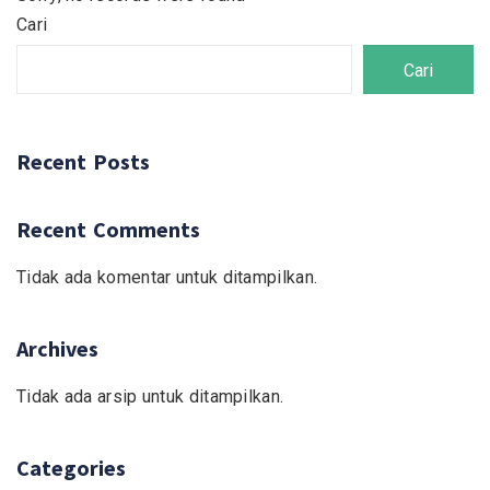
Cari
Cari
Recent Posts
Recent Comments
Tidak ada komentar untuk ditampilkan.
Archives
Tidak ada arsip untuk ditampilkan.
Categories