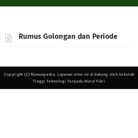
Rumus Golongan dan Periode
Copyright (C) Rumuspedia. Layanan situs ini didukung oleh Sekolah
Tinggi Teknologi Terpadu Nurul Fikri