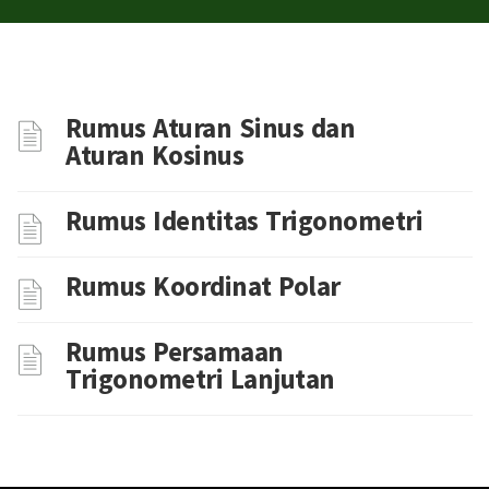
Rumus Aturan Sinus dan
Aturan Kosinus
Rumus Identitas Trigonometri
Rumus Koordinat Polar
Rumus Persamaan
Trigonometri Lanjutan