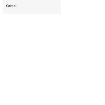
Contoh