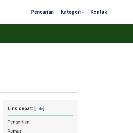
Pencarian
Kategori
Kontak
Link cepat:
[
]
hide
Pengertian
Rumus