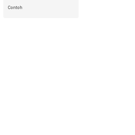
Contoh