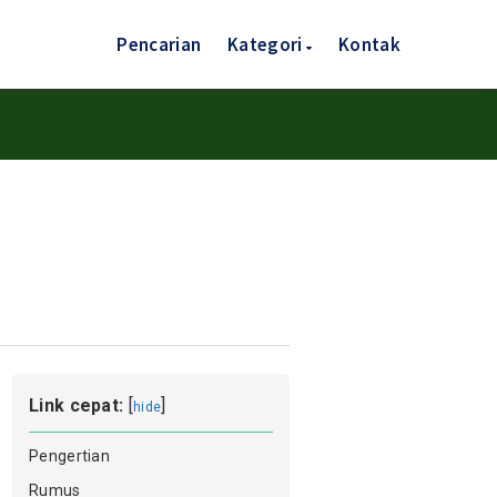
Pencarian
Kategori
Kontak
Link cepat:
[
]
hide
Pengertian
Rumus