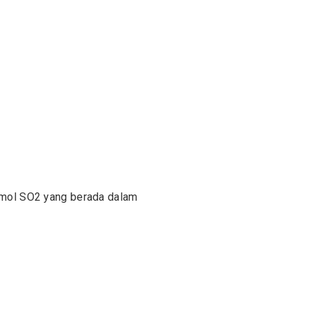
2 mol SO2 yang berada dalam