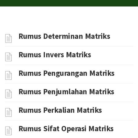
Rumus Determinan Matriks
Rumus Invers Matriks
Rumus Pengurangan Matriks
Rumus Penjumlahan Matriks
Rumus Perkalian Matriks
Rumus Sifat Operasi Matriks