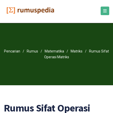
Pencarian
/
Rumus
/
Matematika
/
Matriks
/
Rumus Sifat
Operasi Matriks
Rumus Sifat Operasi