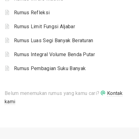
Rumus Refleksi
Rumus Limit Fungsi Aljabar
Rumus Luas Segi Banyak Beraturan
Rumus Integral Volume Benda Putar
Rumus Pembagian Suku Banyak
Belum menemukan rumus yang kamu cari?
Kontak
kami