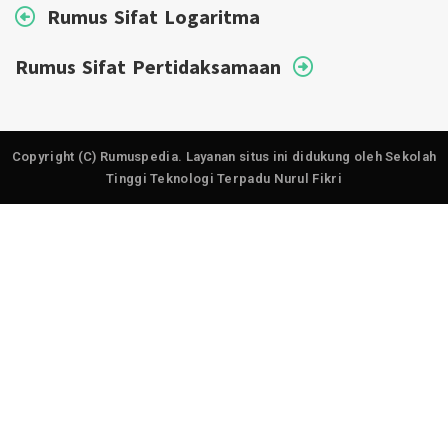
Rumus Sifat Logaritma
Rumus Sifat Pertidaksamaan
Copyright (C) Rumuspedia. Layanan situs ini didukung oleh Sekolah
Tinggi Teknologi Terpadu Nurul Fikri