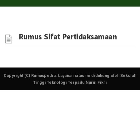
Rumus Sifat Pertidaksamaan
Copyright (C) Rumuspedia. Layanan situs ini didukung oleh Sekolah
Tinggi Teknologi Terpadu Nurul Fikri