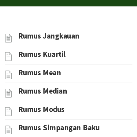
Rumus Jangkauan
Rumus Kuartil
Rumus Mean
Rumus Median
Rumus Modus
Rumus Simpangan Baku