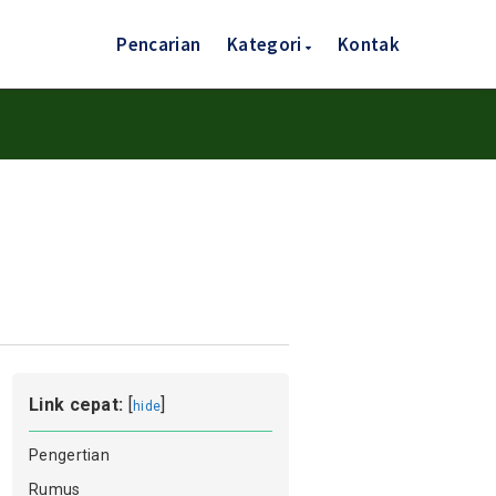
Pencarian
Kategori
Kontak
Link cepat:
[
]
hide
Pengertian
Rumus