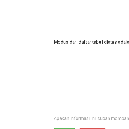
Modus dari daftar tabel diatas adal
Apakah informasi ini sudah memban