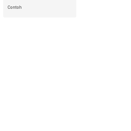
Contoh