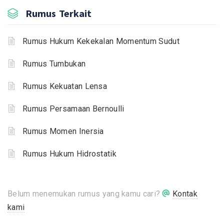
Rumus Terkait
Rumus Hukum Kekekalan Momentum Sudut
Rumus Tumbukan
Rumus Kekuatan Lensa
Rumus Persamaan Bernoulli
Rumus Momen Inersia
Rumus Hukum Hidrostatik
Belum menemukan rumus yang kamu cari?
Kontak
kami