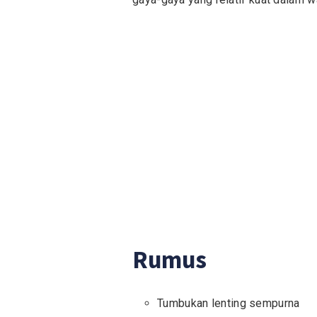
Rumus
Tumbukan lenting sempurna