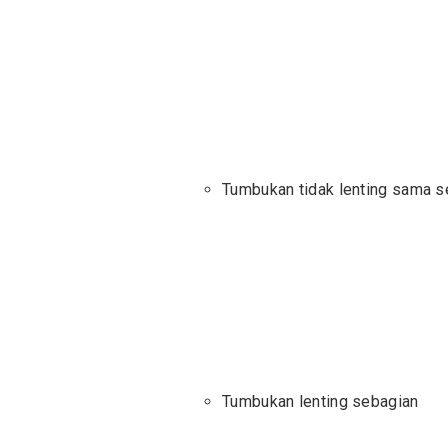
Tumbukan tidak lenting sama s
Tumbukan lenting sebagian