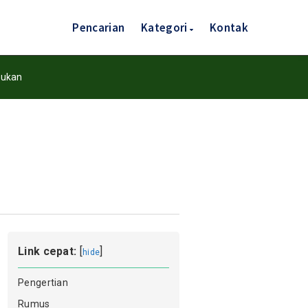
Pencarian
Kategori
Kontak
ukan
Link cepat:
[
]
hide
Pengertian
Rumus