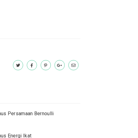
us Persamaan Bernoulli
us Energi Ikat