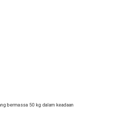
ang bermassa 50 kg dalam keadaan