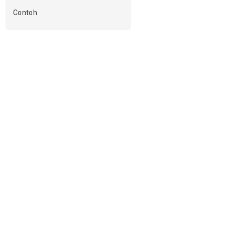
Contoh