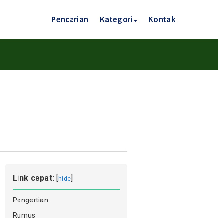
Pencarian
Kategori
Kontak
Link cepat:
[
]
hide
Pengertian
Rumus