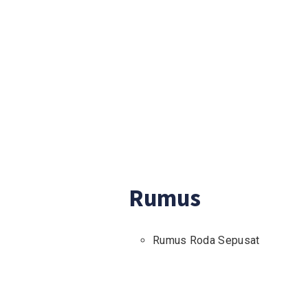
Rumus
Rumus Roda Sepusat