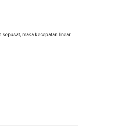
t sepusat, maka kecepatan linear