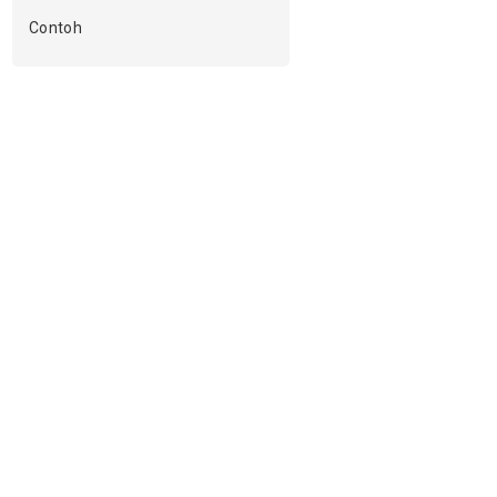
Contoh