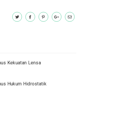
us Kekuatan Lensa
us Hukum Hidrostatik