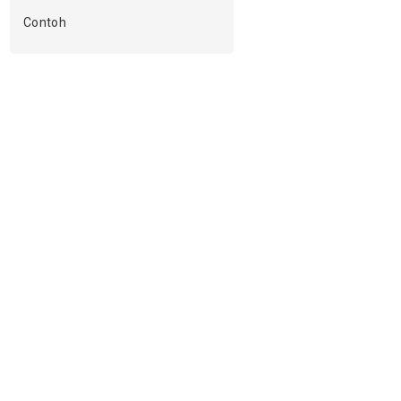
Contoh