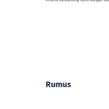
Rumus