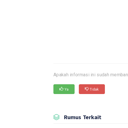
Apakah informasi ini sudah memban
Ya
Tidak
Rumus Terkait