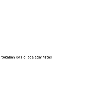
 tekanan gas dijaga agar tetap