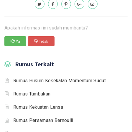
Apakah informasi ini sudah membantu?
Ya
Tidak
Rumus Terkait
Rumus Hukum Kekekalan Momentum Sudut
Rumus Tumbukan
Rumus Kekuatan Lensa
Rumus Persamaan Bernoulli