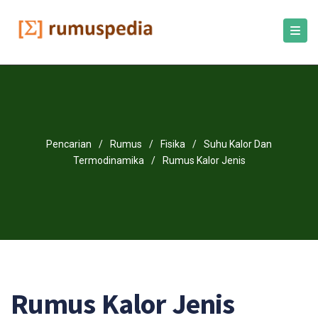
Pencarian
/
Rumus
/
Fisika
/
Suhu Kalor Dan
Termodinamika
/
Rumus Kalor Jenis
Rumus Kalor Jenis