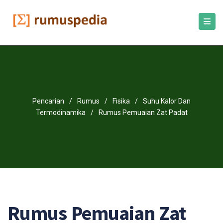
Pencarian
/
Rumus
/
Fisika
/
Suhu Kalor Dan
Termodinamika
/
Rumus Pemuaian Zat Padat
Rumus Pemuaian Zat