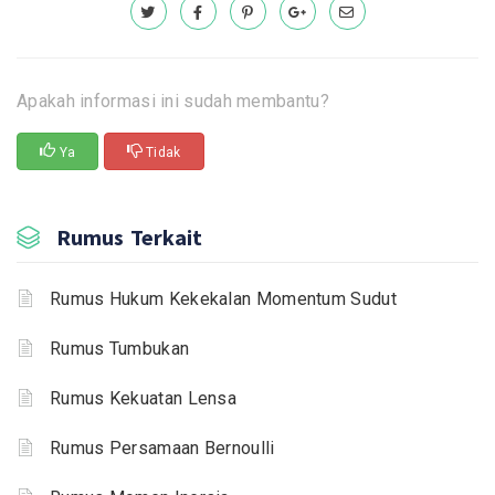
Apakah informasi ini sudah membantu?
Ya
Tidak
Rumus Terkait
Rumus Hukum Kekekalan Momentum Sudut
Rumus Tumbukan
Rumus Kekuatan Lensa
Rumus Persamaan Bernoulli