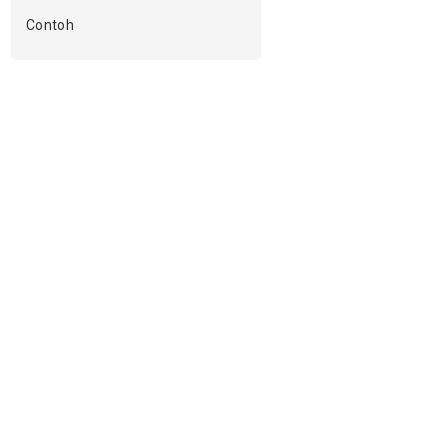
Contoh