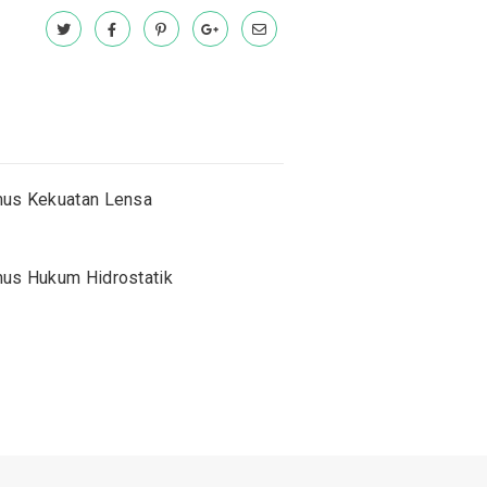
us Kekuatan Lensa
us Hukum Hidrostatik