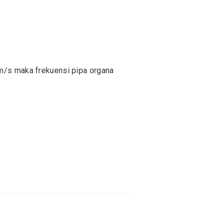
 m/s maka frekuensi pipa organa