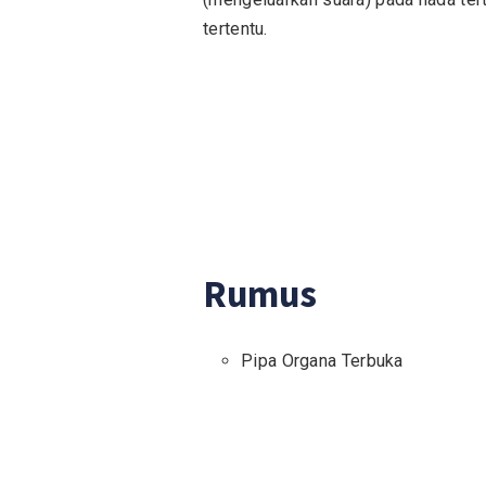
tertentu.
Rumus
Pipa Organa Terbuka