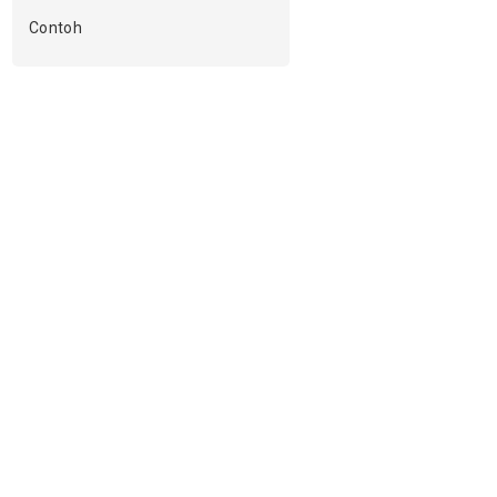
Contoh