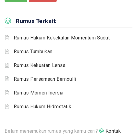
Rumus Terkait
Rumus Hukum Kekekalan Momentum Sudut
Rumus Tumbukan
Rumus Kekuatan Lensa
Rumus Persamaan Bernoulli
Rumus Momen Inersia
Rumus Hukum Hidrostatik
Belum menemukan rumus yang kamu cari?
Kontak