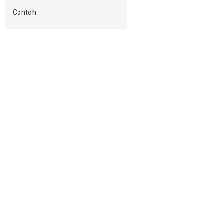
Contoh