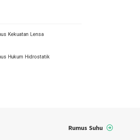
us Kekuatan Lensa
us Hukum Hidrostatik
Rumus Suhu