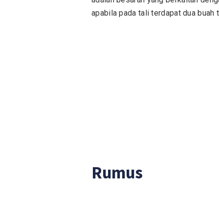
apabila pada tali terdapat dua buah t
Rumus