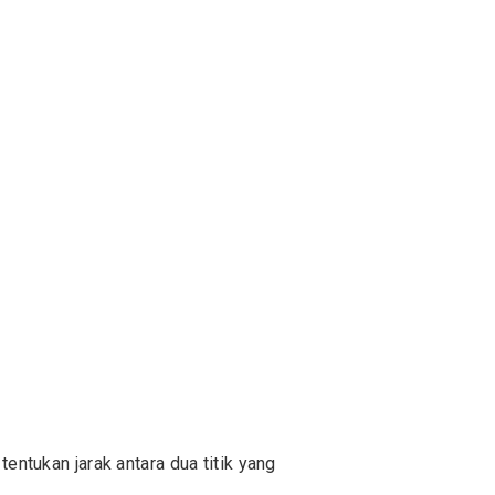
tukan jarak antara dua titik yang