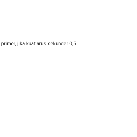
primer, jika kuat arus sekunder 0,5