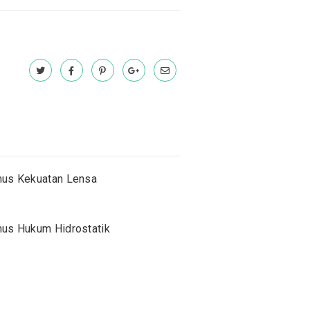
us Kekuatan Lensa
us Hukum Hidrostatik