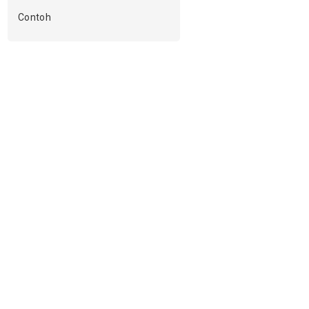
Contoh