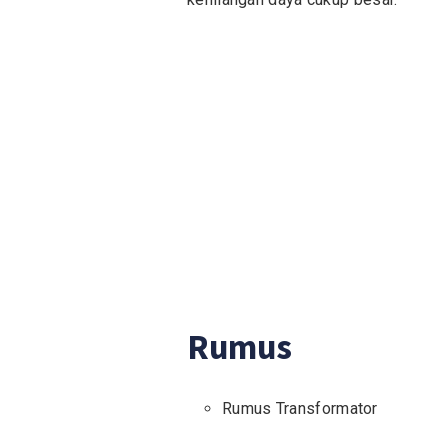
Rumus
Rumus Transformator