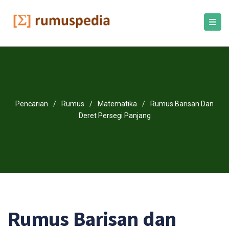
Pencarian
/
Rumus
/
Matematika
/
Rumus Barisan Dan
Deret Persegi Panjang
Rumus Barisan dan