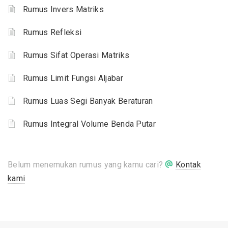
Rumus Invers Matriks
Rumus Refleksi
Rumus Sifat Operasi Matriks
Rumus Limit Fungsi Aljabar
Rumus Luas Segi Banyak Beraturan
Rumus Integral Volume Benda Putar
Belum menemukan rumus yang kamu cari?
Kontak
kami