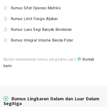
Rumus Sifat Operasi Matriks
Rumus Limit Fungsi Aljabar
Rumus Luas Segi Banyak Beraturan
Rumus Integral Volume Benda Putar
Belum menemukan rumus yang kamu cari?
Kontak
kami
Rumus Lingkaran Dalam dan Luar Dalam
Segitiga