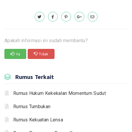
Apakah informasi ini sudah membantu?
Ya
Tidak
Rumus Terkait
Rumus Hukum Kekekalan Momentum Sudut
Rumus Tumbukan
Rumus Kekuatan Lensa