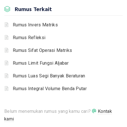
Rumus Terkait
Rumus Invers Matriks
Rumus Refleksi
Rumus Sifat Operasi Matriks
Rumus Limit Fungsi Aljabar
Rumus Luas Segi Banyak Beraturan
Rumus Integral Volume Benda Putar
Belum menemukan rumus yang kamu cari?
Kontak
kami