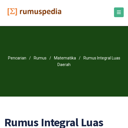
Pencarian
/
Rumus
/
Matematika
/
Rumus Integral Luas
Daerah
Rumus Integral Luas