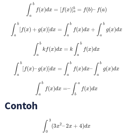
∫
a
b
f
(
x
)
d
x
=
[
f
(
x
)
]
a
b
=
f
(
b
)
–
f
(
a
)
b
∫
(
)
=
[
(
)
]
=
(
)
–
(
)
b
f
x
d
x
f
x
f
b
f
a
a
a
∫
a
b
[
f
(
x
)
+
g
(
x
)
]
d
x
=
∫
a
b
f
(
x
)
d
x
+
∫
a
b
g
(
x
)
d
x
b
b
b
∫
∫
∫
[
(
)
+
(
)
]
=
(
)
+
(
)
f
x
g
x
d
x
f
x
d
x
g
x
d
x
a
a
a
∫
a
b
k
f
(
x
)
d
x
=
k
∫
a
b
f
(
x
)
d
x
b
b
∫
∫
(
)
=
(
)
k
f
x
d
x
k
f
x
d
x
a
a
∫
a
b
[
f
(
x
)
–
g
(
x
)
]
d
x
=
∫
a
b
f
(
x
)
d
x
–
∫
a
b
g
(
x
)
d
x
b
b
b
∫
∫
∫
[
(
)
–
(
)
]
=
(
)
–
(
)
f
x
g
x
d
x
f
x
d
x
g
x
d
x
a
a
a
∫
a
b
f
(
x
)
d
x
=
–
∫
b
a
f
(
x
)
d
x
a
b
∫
∫
(
)
=
–
(
)
f
x
d
x
f
x
d
x
a
b
Contoh
∫
0
3
(
3
x
2
–
2
x
+
4
)
d
x
3
∫
2
(
3
–
2
+
4
)
x
x
d
x
0