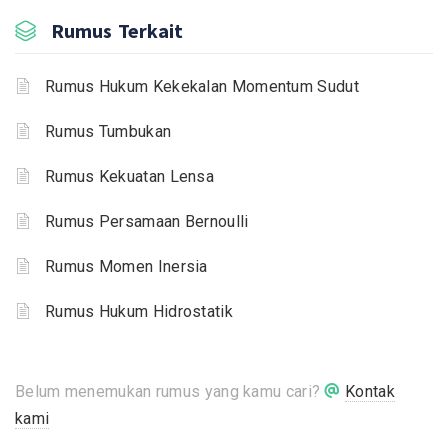
Rumus Terkait
Rumus Hukum Kekekalan Momentum Sudut
Rumus Tumbukan
Rumus Kekuatan Lensa
Rumus Persamaan Bernoulli
Rumus Momen Inersia
Rumus Hukum Hidrostatik
Belum menemukan rumus yang kamu cari?
Kontak
kami