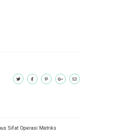
us Sifat Operasi Matriks