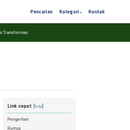
Pencarian
Kategori
Kontak
i Transformasi
Link cepat:
[
]
hide
Pengertian
Rumus