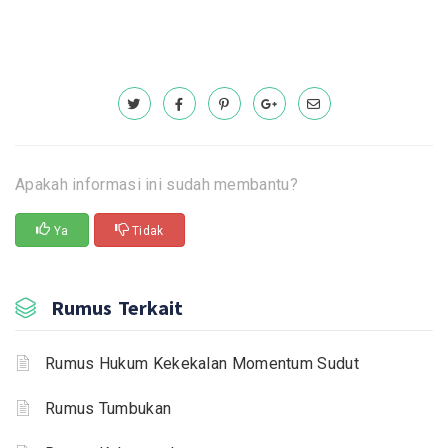
Apakah informasi ini sudah membantu?
Ya
Tidak
Rumus Terkait
Rumus Hukum Kekekalan Momentum Sudut
Rumus Tumbukan