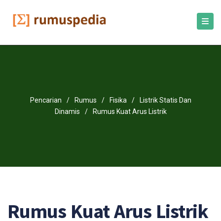
Pencarian
/
Rumus
/
Fisika
/
Listrik Statis Dan
Dinamis
/
Rumus Kuat Arus Listrik
Rumus Kuat Arus Listrik