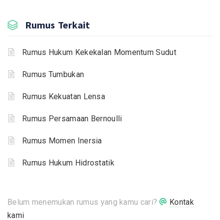
Rumus Terkait
Rumus Hukum Kekekalan Momentum Sudut
Rumus Tumbukan
Rumus Kekuatan Lensa
Rumus Persamaan Bernoulli
Rumus Momen Inersia
Rumus Hukum Hidrostatik
Belum menemukan rumus yang kamu cari?
Kontak
kami