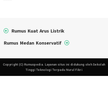
Rumus Kuat Arus Listrik
Rumus Medan Konservatif
Copyright (C) Rumuspedia. Layanan situs ini didukung oleh Sekolah
Tinggi Teknologi Terpadu Nurul Fikri