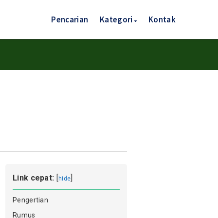
Pencarian
Kategori
Kontak
Link cepat:
[
]
hide
Pengertian
Rumus