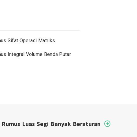
us Sifat Operasi Matriks
us Integral Volume Benda Putar
Rumus Luas Segi Banyak Beraturan