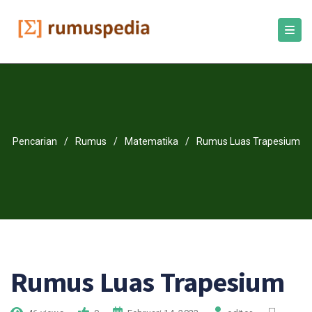
Pencarian
/
Rumus
/
Matematika
/
Rumus Luas Trapesium
Rumus Luas Trapesium