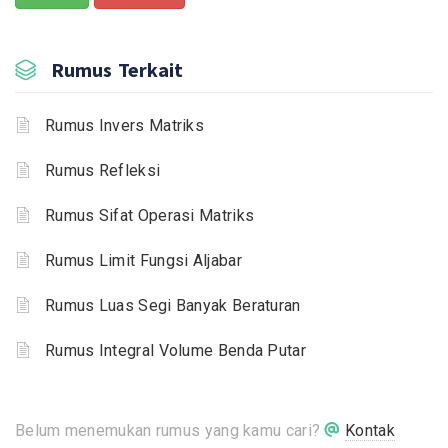
Rumus Terkait
Rumus Invers Matriks
Rumus Refleksi
Rumus Sifat Operasi Matriks
Rumus Limit Fungsi Aljabar
Rumus Luas Segi Banyak Beraturan
Rumus Integral Volume Benda Putar
Belum menemukan rumus yang kamu cari?
Kontak