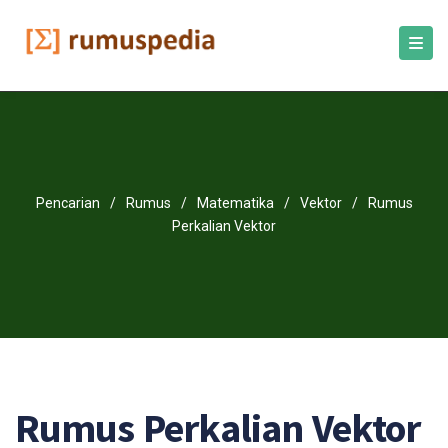
Pencarian
/
Rumus
/
Matematika
/
Vektor
/
Rumus
Perkalian Vektor
Rumus Perkalian Vektor