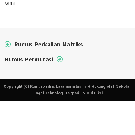
kami
Rumus Perkalian Matriks
Rumus Permutasi
Copyright (C) Rumuspedia. Layanan situs ini didukung oleh Sekolah
Tinggi Teknologi Terpadu Nurul Fikri