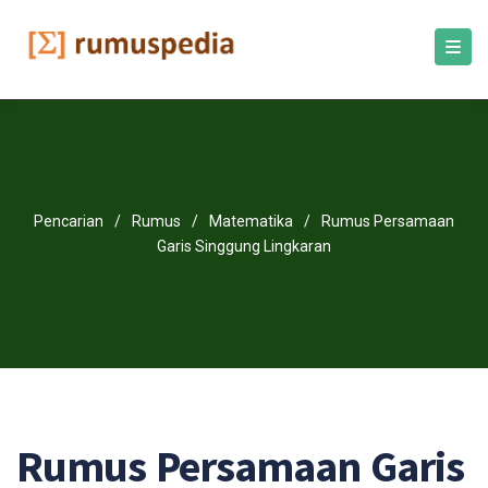
Pencarian
/
Rumus
/
Matematika
/
Rumus Persamaan
Garis Singgung Lingkaran
Rumus Persamaan Garis