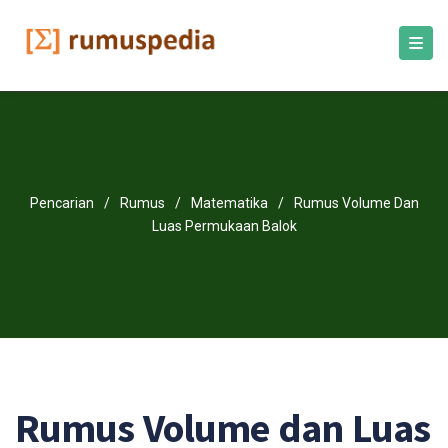
Pencarian
/
Rumus
/
Matematika
/
Rumus Volume Dan
Luas Permukaan Balok
Rumus Volume dan Luas