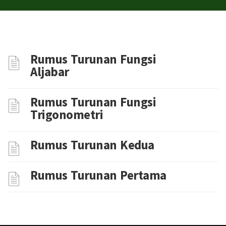
Rumus Turunan Fungsi
Aljabar
Rumus Turunan Fungsi
Trigonometri
Rumus Turunan Kedua
Rumus Turunan Pertama