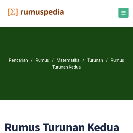
Pencarian
/
Rumus
/
Matematika
/
Turunan
/
Rumus
Turunan Kedua
Rumus Turunan Kedua