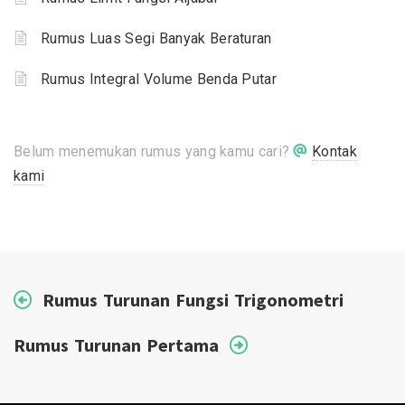
Rumus Luas Segi Banyak Beraturan
Rumus Integral Volume Benda Putar
Belum menemukan rumus yang kamu cari?
Kontak
kami
Rumus Turunan Fungsi Trigonometri
Rumus Turunan Pertama