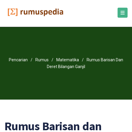
Pencarian
/
Rumus
/
Matematika
/
Rumus Barisan Dan
Deret Bilangan Ganjil
Rumus Barisan dan