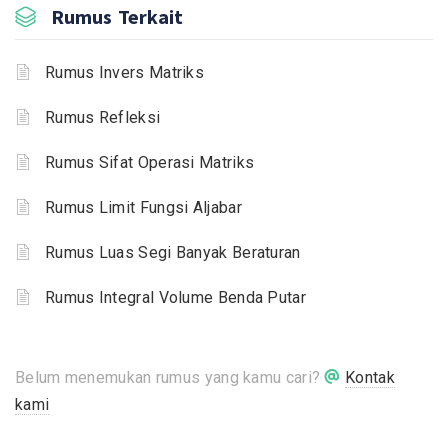
Rumus Terkait
Rumus Invers Matriks
Rumus Refleksi
Rumus Sifat Operasi Matriks
Rumus Limit Fungsi Aljabar
Rumus Luas Segi Banyak Beraturan
Rumus Integral Volume Benda Putar
Belum menemukan rumus yang kamu cari?
Kontak
kami