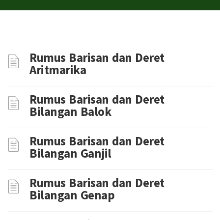
Rumus Barisan dan Deret
Aritmarika
Rumus Barisan dan Deret
Bilangan Balok
Rumus Barisan dan Deret
Bilangan Ganjil
Rumus Barisan dan Deret
Bilangan Genap