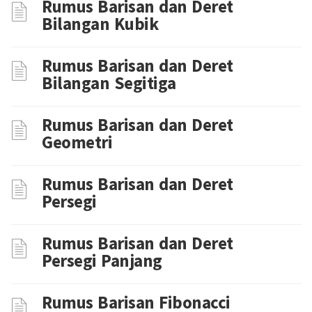
Rumus Barisan dan Deret
Bilangan Kubik
Rumus Barisan dan Deret
Bilangan Segitiga
Rumus Barisan dan Deret
Geometri
Rumus Barisan dan Deret
Persegi
Rumus Barisan dan Deret
Persegi Panjang
Rumus Barisan Fibonacci